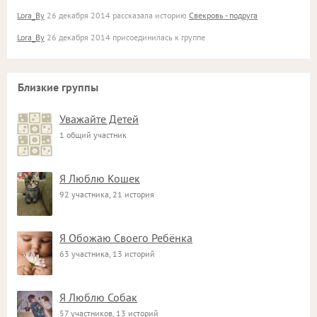
Lora_By
26 декабря 2014 рассказала историю
Свекровь - подруга
Lora_By
26 декабря 2014 присоединилась к группе
Близкие группы
Уважайте Детей
1 общий участник
Я Люблю Кошек
92 участника, 21 история
Я Обожаю Своего Ребёнка
63 участника, 13 историй
Я Люблю Собак
57 участников, 13 историй