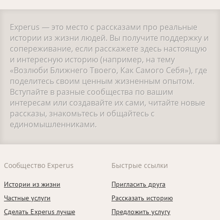
Experus — это место с рассказами про реальные
истории из жизни людей. Вы получите поддержку и
сопереживание, если расскажете здесь настоящую
и интересную историю (например, на тему
«Возлюби Ближнего Твоего, Как Самого Себя»), где
поделитесь своим ценным жизненным опытом.
Вступайте в разные сообщества по вашим
интересам или создавайте их сами, читайте новые
рассказы, знакомьтесь и общайтесь с
единомышленниками.
Сообщество Experus
Быстрые ссылки
Истории из жизни
Пригласить друга
Частные услуги
Рассказать историю
Сделать Experus лучше
Предложить услугу