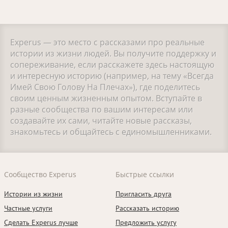
Experus — это место с рассказами про реальные
истории из жизни людей. Вы получите поддержку и
сопереживание, если расскажете здесь настоящую
и интересную историю (например, на тему «Всегда
Имей Свою Голову На Плечах»), где поделитесь
своим ценным жизненным опытом. Вступайте в
разные сообщества по вашим интересам или
создавайте их сами, читайте новые рассказы,
знакомьтесь и общайтесь с единомышленниками.
Сообщество Experus
Быстрые ссылки
Истории из жизни
Пригласить друга
Частные услуги
Рассказать историю
Сделать Experus лучше
Предложить услугу