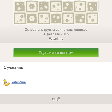
Основатель группы единомышленников
4 февраля 2016
Valentine
Поделиться опытом
1 участник
Valentine
ещё