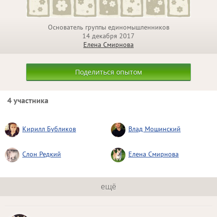
Основатель группы единомышленников
14 декабря 2017
Елена Смирнова
Поделиться опытом
4 участника
Кирилл Бубликов
Влад Мошинский
Слон Редкий
Елена Смирнова
ещё