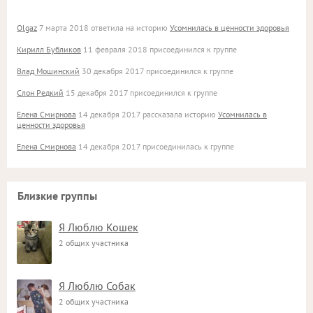
Olgaz
7 марта 2018 ответила на историю
Усомнилась в ценности здоровья
Кирилл Бубликов
11 февраля 2018 присоединился к группе
Влад Мошинский
30 декабря 2017 присоединился к группе
Слон Редкий
15 декабря 2017 присоединился к группе
Елена Смирнова
14 декабря 2017 рассказала историю
Усомнилась в
ценности здоровья
Елена Смирнова
14 декабря 2017 присоединилась к группе
Близкие группы
Я Люблю Кошек
2 общих участника
Я Люблю Собак
2 общих участника