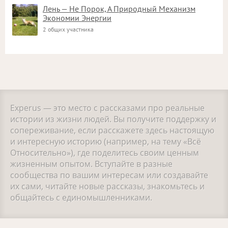
Лень — Не Порок, А Природный Механизм
Экономии Энергии
2 общих участника
Experus — это место с рассказами про реальные
истории из жизни людей. Вы получите поддержку и
сопереживание, если расскажете здесь настоящую
и интересную историю (например, на тему «Всё
Относительно»), где поделитесь своим ценным
жизненным опытом. Вступайте в разные
сообщества по вашим интересам или создавайте
их сами, читайте новые рассказы, знакомьтесь и
общайтесь с единомышленниками.