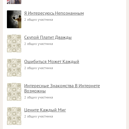
Я Интересуюсь Непознанным
2 общих участника
Скупой Платит Дважды
2 общих участника
Ошибиться Может Каждый
2 общих участника
Интересные Знакомства В Интернете
Возможны
2 общих участника
Цените Каждый Миг
2 общих участника