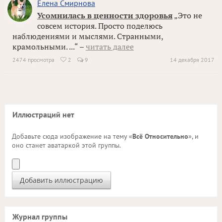
Елена Смирнова
Усомнилась в ценности здоровья
„Это не
совсем история. Просто поделюсь
наблюдениями и мыслями. Странными,
крамольными. ...“ –
читать далее
2474 просмотра
2
9
14 декабря 2017

Иллюстраций нет
Добавьте сюда изображение на тему «
Всё Относительно
», и
оно станет аватаркой этой группы.
Журнал группы