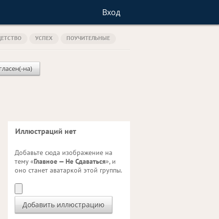
Вход
ДЕТСТВО
УСПЕХ
ПОУЧИТЕЛЬНЫЕ
гласен(-на)
Иллюстраций нет
Добавьте сюда изображение на
тему «
Главное — Не Сдаваться
», и
оно станет аватаркой этой группы.