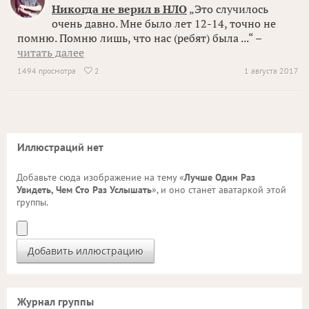
Никогда не верил в НЛО
„Это случилось
очень давно. Мне было лет 12-14, точно не
помню. Помню лишь, что нас (ребят) была ...“ –
читать далее
1494 просмотра
2
1 августа 2017

Иллюстраций нет
Добавьте сюда изображение на тему «
Лучше Один Раз
Увидеть, Чем Сто Раз Услышать
», и оно станет аватаркой этой
группы.
Журнал группы