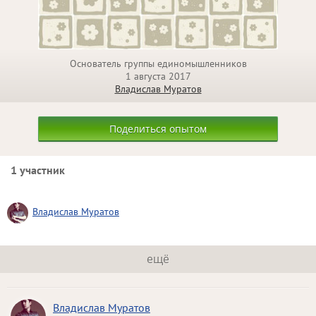
Основатель группы единомышленников
1 августа 2017
Владислав Муратов
Поделиться опытом
1 участник
Владислав Муратов
ещё
Владислав Муратов