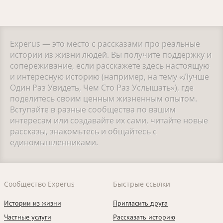
Experus — это место с рассказами про реальные
истории из жизни людей. Вы получите поддержку и
сопереживание, если расскажете здесь настоящую
и интересную историю (например, на тему «Лучше
Один Раз Увидеть, Чем Сто Раз Услышать»), где
поделитесь своим ценным жизненным опытом.
Вступайте в разные сообщества по вашим
интересам или создавайте их сами, читайте новые
рассказы, знакомьтесь и общайтесь с
единомышленниками.
Сообщество Experus
Быстрые ссылки
Истории из жизни
Пригласить друга
Частные услуги
Рассказать историю