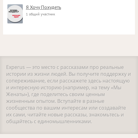
Я Хочу Похудеть
1 общий участник
Experus — это место с рассказами про реальные
истории из жизни людей. Вы получите поддержку и
сопереживание, если расскажете здесь настоящую
и интересную историю (например, на тему «Мы
Женаты»), где поделитесь своим ценным
жизненным опытом. Вступайте в разные
сообщества по вашим интересам или создавайте
их сами, читайте новые рассказы, знакомьтесь и
общайтесь с единомышленниками.