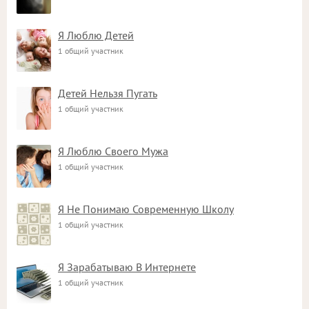
Я Люблю Детей
1 общий участник
Детей Нельзя Пугать
1 общий участник
Я Люблю Своего Мужа
1 общий участник
Я Не Понимаю Современную Школу
1 общий участник
Я Зарабатываю В Интернете
1 общий участник