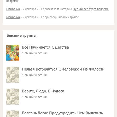
вовремя
Marineska
25 декабря 2017 рассказала историю
Пускай все будет вовремя
Marineska
25 декабря 2017 присоединилась к группе
Близкие группы
Всё Начинается С Детства
1 общий участник
Нельзя Встречаться С Человеком Из Жалости
1 общий участник
Верьте, Люди, В Чудеса
1 общий участник
Болезнь Легче Предупредить, Чем Вылечить