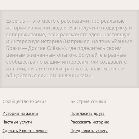
Experus — это место с рассказами про реальные
истории из жизни людей. Вы получите поддержку и
сопереживание, если расскажете здесь настоящую
и интересную историю (например, на тему «Ранние
Браки — Долгие Слёзы»), где поделитесь своим
ценным жизненным опытом. Вступайте в разные
сообщества по вашим интересам или создавайте
их сами, читайте новые рассказы, знакомьтесь и
общайтесь с единомышленниками.
Сообщество Experus
Быстрые ссылки
Истории из жизни
Пригласить друга
Частные услуги
Рассказать историю
Сделать Experus лучше
Предложить услугу