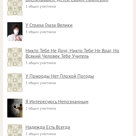
3 общих участника
У Страха Глаза Велики
3 общих участника
Никто Тебе Не Друг, Никто Тебе Не Враг, Но
Всякий Человек Тебе Учитель
3 общих участника
У Природы Нет Плохой Погоды
3 общих участника
Я Интересуюсь Непознанным
2 общих участника
Надежда Есть Всегда
2 общих участника