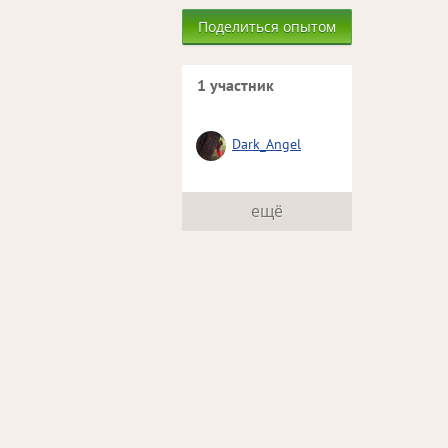
Поделиться опытом
1 участник
Dark_Angel
ещё