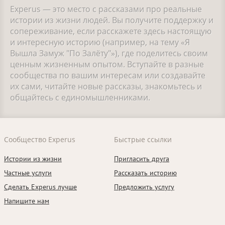
Experus — это место с рассказами про реальные
истории из жизни людей. Вы получите поддержку и
сопереживание, если расскажете здесь настоящую
и интересную историю (например, на тему «Я
Вышла Замуж "По Залёту"»), где поделитесь своим
ценным жизненным опытом. Вступайте в разные
сообщества по вашим интересам или создавайте
их сами, читайте новые рассказы, знакомьтесь и
общайтесь с единомышленниками.
Сообщество Experus
Быстрые ссылки
Истории из жизни
Пригласить друга
Частные услуги
Рассказать историю
Сделать Experus лучше
Предложить услугу
Напишите нам