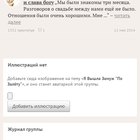
и слава богу
„Мы были знакомы три месяца.
Разговоров о свадьбе между нами ещё не было.
Отношения были очень хорошими. Мне ...“ –
читать
далее
1352 просмотра
1
12 мая 2014

Иллюстраций нет
Добавьте сюда изображение на тему «
Я Вышла Замуж "По
Залёту"
», и оно станет аватаркой этой группы.
Журнал группы