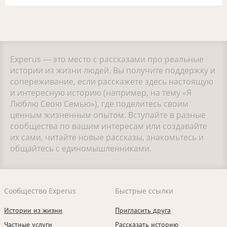
Experus — это место с рассказами про реальные
истории из жизни людей. Вы получите поддержку и
сопереживание, если расскажете здесь настоящую
и интересную историю (например, на тему «Я
Люблю Свою Семью»), где поделитесь своим
ценным жизненным опытом. Вступайте в разные
сообщества по вашим интересам или создавайте
их сами, читайте новые рассказы, знакомьтесь и
общайтесь с единомышленниками.
Сообщество Experus
Быстрые ссылки
Истории из жизни
Пригласить друга
Частные услуги
Рассказать историю