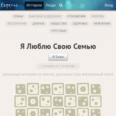
Истории
Люди
Вход
СЕМЬЯ
БАБУШКИ И ДЕДУШКИ
ОТНОШЕНИЯ
ЛЮБОВЬ
ВОСПИТАНИЕ
ДОБРЫЕ
ОБЩЕСТВО
ЗДОРОВЬЕ
УВЛЕЧЕНИЯ
ГРУСТНЫЕ
Я Люблю Свою Семью
Я Тоже
1 история от 1-го автора
реальные истории из жизни, рассказы про жизненный опыт