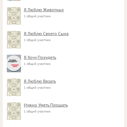
Я Люблю Животных
1 общий участник
Я Люблю Своего Сына
1 общий участник
Я Хочу Похудеть
1 общий участник
Я Люблю Вязать
1 общий участник
Нужно Уметь Прощать
1 общий участник