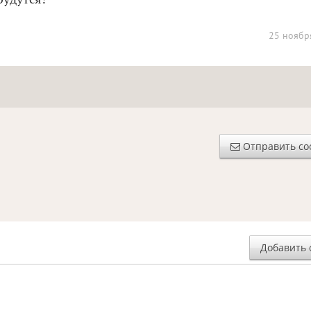
25 ноябр
Отправить с
Добавить 