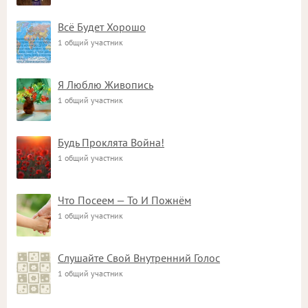
Всё Будет Хорошо
1 общий участник
Я Люблю Живопись
1 общий участник
Будь Проклята Война!
1 общий участник
Что Посеем — То И Пожнём
1 общий участник
Слушайте Свой Внутренний Голос
1 общий участник