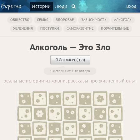
Истории
Люди
Вход
ОБЩЕСТВО
СЕМЬЯ
ЗДОРОВЬЕ
ЗАВИСИМОСТЬ
АЛКОГОЛЬ
УВЛЕЧЕНИЯ
ПОСТУПКИ
САМОРАЗВИТИЕ
ПОУЧИТЕЛЬНЫЕ
Алкоголь — Это Зло
Я Согласен(-на)
1 история от 1-го автора
реальные истории из жизни, рассказы про жизненный опыт