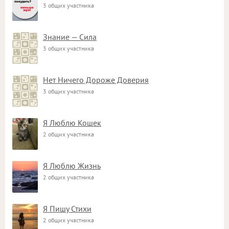
3 общих участника
Знание — Сила
3 общих участника
Нет Ничего Дороже Доверия
3 общих участника
Я Люблю Кошек
2 общих участника
Я Люблю Жизнь
2 общих участника
Я Пишу Стихи
2 общих участника