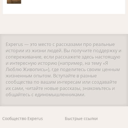
Experus — это место с рассказами про реальные
истории из жизни людей. Вы получите поддержку и
сопереживание, если расскажете здесь настоящую
и интересную историю (например, на тему «Я
Люблю Живопись»), где поделитесь своим ценным
жизненным опытом. Вступайте в разные
сообщества по вашим интересам или создавайте
их сами, читайте новые рассказы, знакомьтесь и
общайтесь с единомышленниками.
Сообщество Experus
Быстрые ссылки