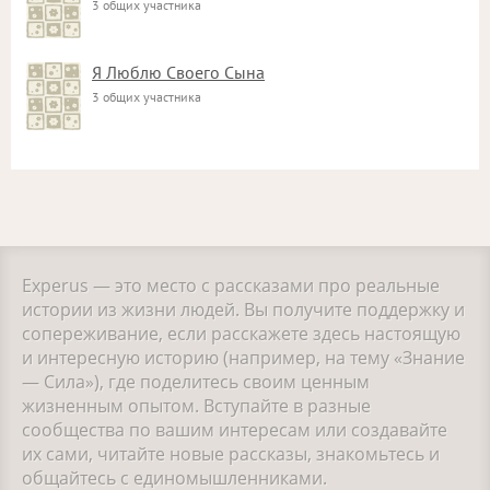
3 общих участника
Я Люблю Своего Сына
3 общих участника
Experus — это место с рассказами про реальные
истории из жизни людей. Вы получите поддержку и
сопереживание, если расскажете здесь настоящую
и интересную историю (например, на тему «Знание
— Сила»), где поделитесь своим ценным
жизненным опытом. Вступайте в разные
сообщества по вашим интересам или создавайте
их сами, читайте новые рассказы, знакомьтесь и
общайтесь с единомышленниками.