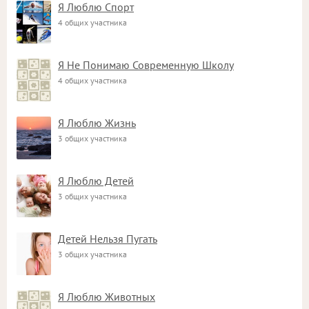
Я Люблю Спорт
4 общих участника
Я Не Понимаю Современную Школу
4 общих участника
Я Люблю Жизнь
3 общих участника
Я Люблю Детей
3 общих участника
Детей Нельзя Пугать
3 общих участника
Я Люблю Животных