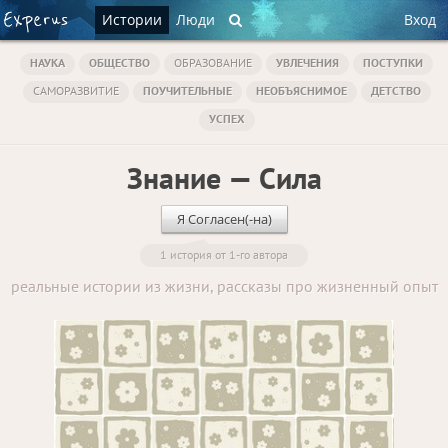
Истории
Люди
Вход
НАУКА
ОБЩЕСТВО
ОБРАЗОВАНИЕ
УВЛЕЧЕНИЯ
ПОСТУПКИ
САМОРАЗВИТИЕ
ПОУЧИТЕЛЬНЫЕ
НЕОБЪЯСНИМОЕ
ДЕТСТВО
УСПЕХ
Знание — Сила
Я Согласен(-на)
1 история от 1-го автора
реальные истории из жизни, рассказы про жизненный опыт