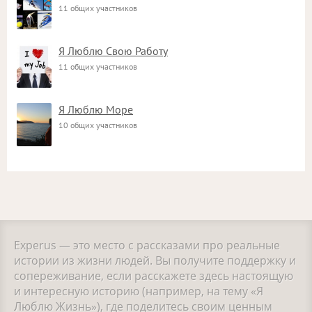
11 общих участников
Я Люблю Свою Работу
11 общих участников
Я Люблю Море
10 общих участников
Experus — это место с рассказами про реальные
истории из жизни людей. Вы получите поддержку и
сопереживание, если расскажете здесь настоящую
и интересную историю (например, на тему «Я
Люблю Жизнь»), где поделитесь своим ценным