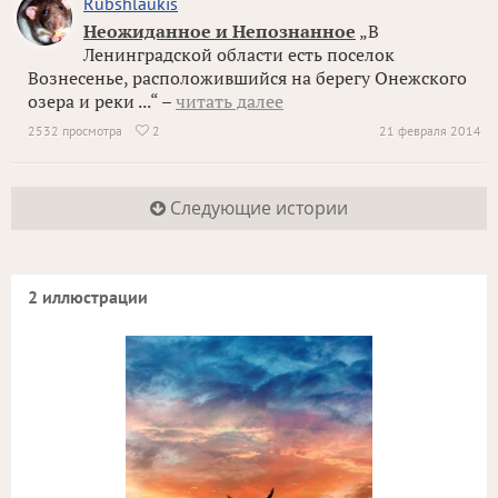
Rubshlaukis
Неожиданное и Непознанное
„В
Ленинградской области есть поселок
Вознесенье, расположившийся на берегу Онежского
озера и реки ...“ –
читать далее
2532 просмотра
2
21 февраля 2014

Следующие истории
2 иллюстрации