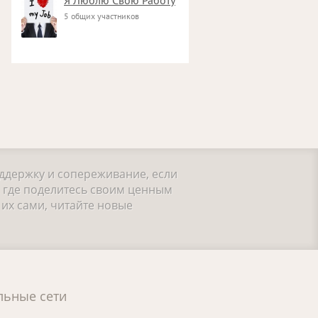
5 общих участников
оддержку и сопереживание, если
, где поделитесь своим ценным
их сами, читайте новые
льные сети