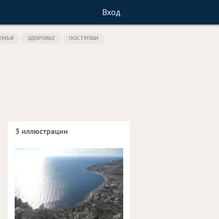
Вход
ЕМЬЯ
ЗДОРОВЬЕ
ПОСТУПКИ
3 иллюстрации