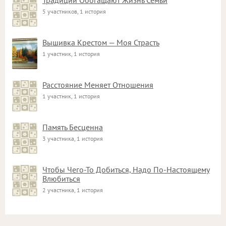
Традиции Обогащают Жизнь Семьи
5 участников, 1 история
Вышивка Крестом — Моя Страсть
1 участник, 1 история
Расстояние Меняет Отношения
1 участник, 1 история
Память Бесценна
3 участника, 1 история
Чтобы Чего-То Добиться, Надо По-Настоящему
Влюбиться
2 участника, 1 история