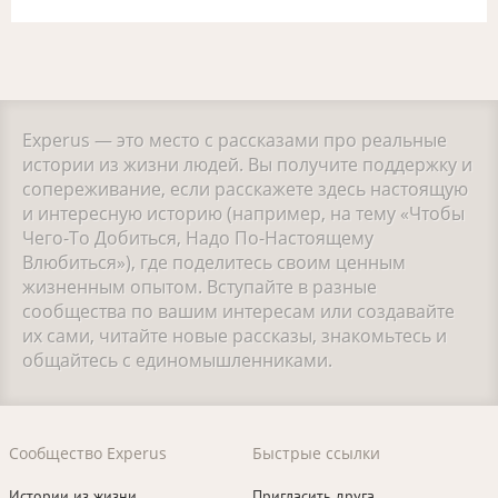
Experus — это место с рассказами про реальные
истории из жизни людей. Вы получите поддержку и
сопереживание, если расскажете здесь настоящую
и интересную историю (например, на тему «Чтобы
Чего-То Добиться, Надо По-Настоящему
Влюбиться»), где поделитесь своим ценным
жизненным опытом. Вступайте в разные
сообщества по вашим интересам или создавайте
их сами, читайте новые рассказы, знакомьтесь и
общайтесь с единомышленниками.
Сообщество Experus
Быстрые ссылки
Истории из жизни
Пригласить друга