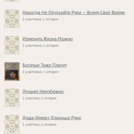
Никогда Не Опускайте Руки — Всему Своё Время
2 участника, 1 история
Изменить Жизнь Можно
2 участника, 1 история
Богатые Тоже Плачут
2 участника, 1 история
Лучшее Неизбежно
1 участник, 1 история
Души Имеют Длинные Руки
1 участник, 1 история