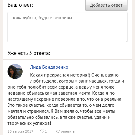
Ваш ответ:
Добавить ответ
Уже есть
3
ответа:
Лида Бондаренко
Какая прекрасная история!) Очень важно
любить дело, которым занимаешься, тогда и
оно тебя полюбит всем сердце. а ведь у меня тоже
недавно сбылась самая заветная мечта. Когда я по
настоящему искренне поверила в то, что она реальна.
Это такое счастье, когда сбывается то, о чем долго
мечтал и стремился. Я Вам желаю, чтобы все мечты
обязательно сбывались, а также счастья, удачи и
творческих успехов!
20 августа 2017
1
ответить

