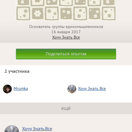
Основатель группы единомышленников
16 января 2017
Хочу Знать Все
Поделиться опытом
2 участника
Mrumka
Хочу Знать Все
ещё
Хочу Знать Все