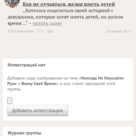
Как не отчаяться, желая иметь детей
„Хотелось поделиться своей историей с
девушками, которые хотят иметь детей, но долгое
время ...“ –
читать далее
3053 просмотра
1
2
16 января 2017

Иллюстраций нет
Добавьте сюда изображение на тему «
Никогда Не Опускайте
Руки — Всему Своё Время
», и оно станет аватаркой этой
группы.
Журнал группы