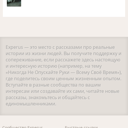
Experus — это место с рассказами про реальные
истории из жизни людей. Вы получите поддержку и
сопереживание, если расскажете здесь настоящую
и интересную историю (например, на тему
«Никогда Не Опускайте Руки — Всему Своё Время»),
где поделитесь своим ценным жизненным опытом.
Вступайте в разные сообщества по вашим
интересам или создавайте их сами, читайте новые
рассказы, знакомьтесь и общайтесь с
единомышленниками.
Сообщество Experus
Быстрые ссылки