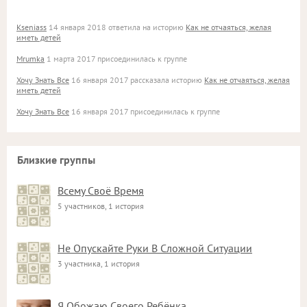
Kseniass
14 января 2018 ответила на историю
Как не отчаяться, желая
иметь детей
Mrumka
1 марта 2017 присоединилась к группе
Хочу Знать Все
16 января 2017 рассказала историю
Как не отчаяться, желая
иметь детей
Хочу Знать Все
16 января 2017 присоединилась к группе
Близкие группы
Всему Своё Время
5 участников, 1 история
Не Опускайте Руки В Сложной Ситуации
3 участника, 1 история
Я Обожаю Своего Ребёнка