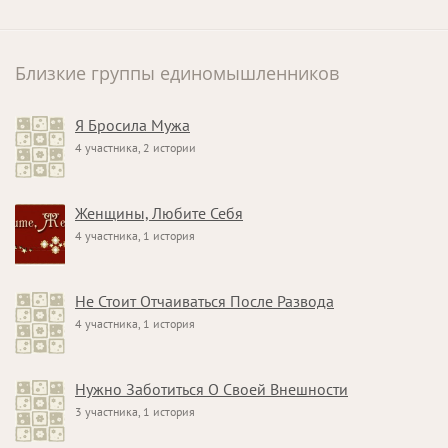
Близкие группы единомышленников
Я Бросила Мужа
4 участника, 2 истории
Женщины, Любите Себя
4 участника, 1 история
Не Стоит Отчаиваться После Развода
4 участника, 1 история
Нужно Заботиться О Своей Внешности
3 участника, 1 история