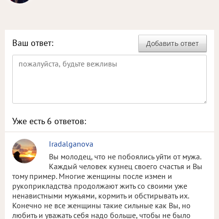
Ваш ответ:
Добавить ответ
Уже есть
6
ответов:
Iradalganova
Вы молодец, что не побоялись уйти от мужа.
Каждый человек кузнец своего счастья и Вы
тому пример. Многие женщины после измен и
рукоприкладства продолжают жить со своими уже
ненавистными мужьями, кормить и обстирывать их.
Конечно не все женщины такие сильные как Вы, но
любить и уважать себя надо больше, чтобы не было