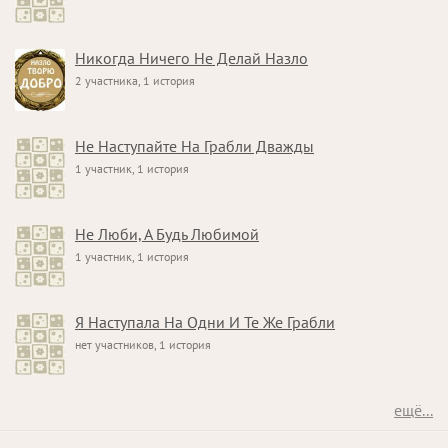
Никогда Ничего Не Делай Назло
2 участника, 1 история
Не Наступайте На Грабли Дважды
1 участник, 1 история
Не Люби, А Будь Любимой
1 участник, 1 история
Я Наступала На Одни И Те Же Грабли
нет участников, 1 история
ещё...