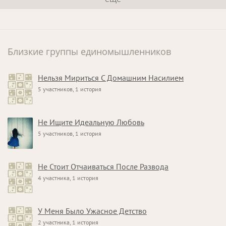
Близкие группы единомышленников
Нельзя Мириться С Домашним Насилием
5 участников, 1 история
Не Ищите Идеальную Любовь
5 участников, 1 история
Не Стоит Отчаиваться После Развода
4 участника, 1 история
У Меня Было Ужасное Детство
2 участника, 1 история