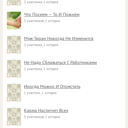
2 участника, 1 история
Что Посеем — То И Пожнём
5 участников, 1 история
Муж-Тиран Никогда Не Изменится
2 участника, 1 история
Не Надо Сближаться С Работниками
2 участника, 1 история
Иногда Можно И Отомстить
1 участник, 1 история
Карма Настигнет Всех
5 участников, 1 история