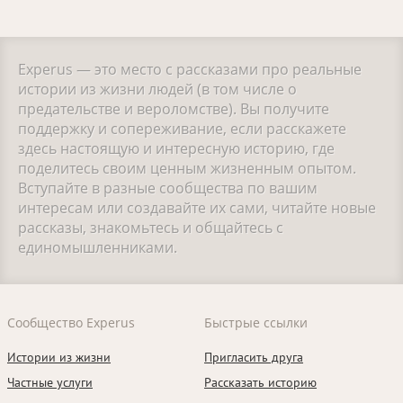
Experus — это место с рассказами про реальные
истории из жизни людей (в том числе о
предательстве и вероломстве). Вы получите
поддержку и сопереживание, если расскажете
здесь настоящую и интересную историю, где
поделитесь своим ценным жизненным опытом.
Вступайте в разные сообщества по вашим
интересам или создавайте их сами, читайте новые
рассказы, знакомьтесь и общайтесь с
единомышленниками.
Сообщество Experus
Быстрые ссылки
Истории из жизни
Пригласить друга
Частные услуги
Рассказать историю