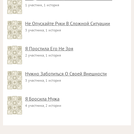
1 участник, 1 история
Не Опускайте Руки В Сложной Ситуации
3 участника, 1 история
Я Простила Его Не Зря
2 участника, 1 история
Нужно Заботиться О Своей Внешности
3 участника, 1 история
Я Бросила Мужа
4 участника, 2 истории