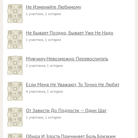
Не Изменяйте Любимому
1 участник, 1 история
Не Бывает Поздно, Бывает Уже Не Надо
1 участник, 1 история
Мужчину Невозможно Перевоспитать
2 участника, 1 история
Если Меня Не Уважают, То Точно Не Любят
4 участника, 1 история
От Зависти До Подлости — Один Шаг
1 участник, 1 история
Обида И Злость Причиняет Боль Близким