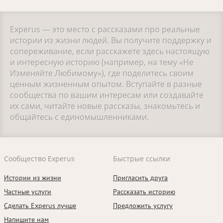
Experus — это место с рассказами про реальные
истории из жизни людей. Вы получите поддержку и
сопереживание, если расскажете здесь настоящую
и интересную историю (например, на тему «Не
Изменяйте Любимому»), где поделитесь своим
ценным жизненным опытом. Вступайте в разные
сообщества по вашим интересам или создавайте
их сами, читайте новые рассказы, знакомьтесь и
общайтесь с единомышленниками.
Сообщество Experus
Быстрые ссылки
Истории из жизни
Пригласить друга
Частные услуги
Рассказать историю
Сделать Experus лучше
Предложить услугу
Напишите нам