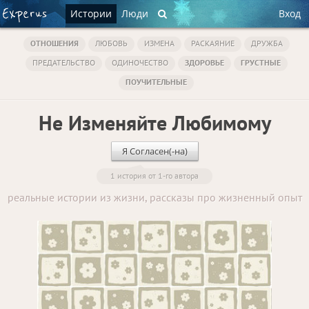
Истории
Люди
Вход
ОТНОШЕНИЯ
ЛЮБОВЬ
ИЗМЕНА
РАСКАЯНИЕ
ДРУЖБА
ПРЕДАТЕЛЬСТВО
ОДИНОЧЕСТВО
ЗДОРОВЬЕ
ГРУСТНЫЕ
ПОУЧИТЕЛЬНЫЕ
Не Изменяйте Любимому
Я Согласен(-на)
1 история от 1-го автора
реальные истории из жизни, рассказы про жизненный опыт