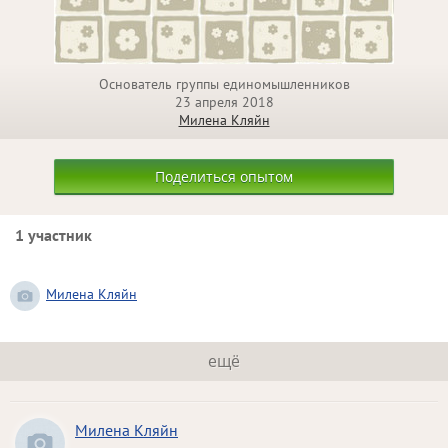
Основатель группы единомышленников
23 апреля 2018
Милена Кляйн
Поделиться опытом
1 участник
Милена Кляйн
ещё
Милена Кляйн