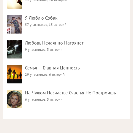
Я Люблю Собак
57 участников, 13 историй
Любовь Нечаянно Нагрянет
9 участников, 3 истории
Семья — Главная Ценность
29 участников, 6 историй
На Чужом Несчастье Счастья Не Построишь
6 участников, 3 истории