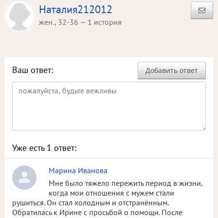
Наталия212012
жен., 32-36 — 1 история
Ваш ответ:
Добавить ответ
Уже есть
1
ответ:
Марина Иванова
Мне было тяжело пережить период в жизни,
когда мои отношения с мужем стали
рушиться. Он стал холодным и отстранённым.
Обратилась к Ирине с просьбой о помощи. После