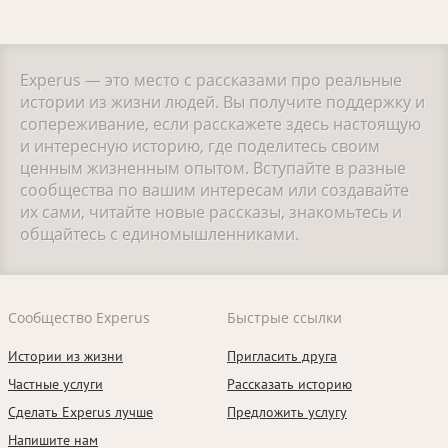
Experus — это место с рассказами про реальные
истории из жизни людей. Вы получите поддержку и
сопереживание, если расскажете здесь настоящую
и интересную историю, где поделитесь своим
ценным жизненным опытом. Вступайте в разные
сообщества по вашим интересам или создавайте
их сами, читайте новые рассказы, знакомьтесь и
общайтесь с единомышленниками.
Сообщество Experus
Быстрые ссылки
Истории из жизни
Пригласить друга
Частные услуги
Рассказать историю
Сделать Experus лучше
Предложить услугу
Напишите нам