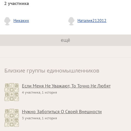
2 участника
Никаких
Наталия212012
ещё
Близкие группы единомышленников
Если Меня Не Уважают, То Точно Не Любят
4 участника, 1 история
Нужно Заботиться О Своей Внешности
3 участника, 1 история