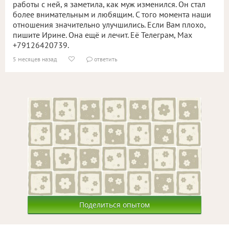
работы с ней, я заметила, как муж изменился. Он стал
более внимательным и любящим. С того момента наши
отношения значительно улучшились. Если Вам плохо,
пишите Ирине. Она ещё и лечит. Её Телеграм, Мах
+79126420739.
5 месяцев назад
ответить


Поделиться опытом