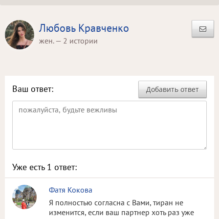
Любовь Кравченко
жен. — 2 истории
Ваш ответ:
Добавить ответ
Уже есть
1
ответ:
Фатя Кокова
Я полностью согласна с Вами, тиран не
изменится, если ваш партнер хоть раз уже