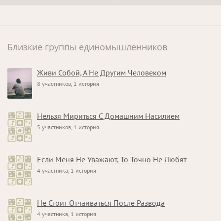
Близкие группы единомышленников
Живи Собой, А Не Другим Человеком
8 участников, 1 история
Нельзя Мириться С Домашним Насилием
5 участников, 1 история
Если Меня Не Уважают, То Точно Не Любят
4 участника, 1 история
Не Стоит Отчаиваться После Развода
4 участника, 1 история