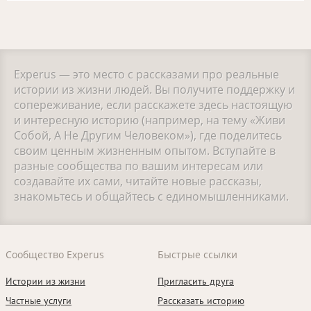
Experus — это место с рассказами про реальные
истории из жизни людей. Вы получите поддержку и
сопереживание, если расскажете здесь настоящую
и интересную историю (например, на тему «Живи
Собой, А Не Другим Человеком»), где поделитесь
своим ценным жизненным опытом. Вступайте в
разные сообщества по вашим интересам или
создавайте их сами, читайте новые рассказы,
знакомьтесь и общайтесь с единомышленниками.
Сообщество Experus
Быстрые ссылки
Истории из жизни
Пригласить друга
Частные услуги
Рассказать историю