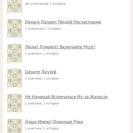
нет участников, 1 история
Деньги Делают Людей Несчастными
2 участника, 1 история
Люди! Думайте! Включайте Мозг!
1 участник, 1 история
Цените Друзей
1 участник, 1 история
Не Начинай Встречаться Из-за Жалости
1 участник, 1 история
Души Имеют Длинные Руки
1 участник, 1 история