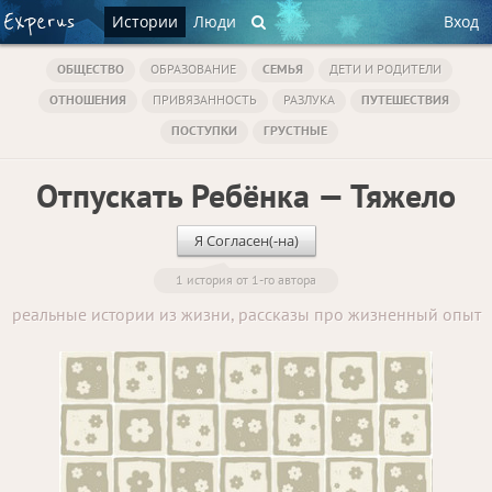
Истории
Люди
Вход
ОБЩЕСТВО
ОБРАЗОВАНИЕ
СЕМЬЯ
ДЕТИ И РОДИТЕЛИ
ОТНОШЕНИЯ
ПРИВЯЗАННОСТЬ
РАЗЛУКА
ПУТЕШЕСТВИЯ
ПОСТУПКИ
ГРУСТНЫЕ
Отпускать Ребёнка — Тяжело
Я Согласен(-на)
1 история от 1-го автора
реальные истории из жизни, рассказы про жизненный опыт