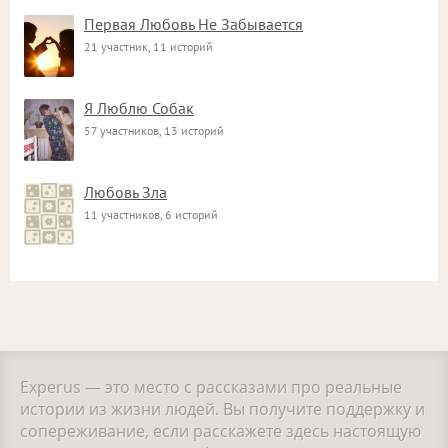
Первая Любовь Не Забывается
21 участник, 11 историй
Я Люблю Собак
57 участников, 13 историй
Любовь Зла
11 участников, 6 историй
Experus — это место с рассказами про реальные
истории из жизни людей. Вы получите поддержку и
сопереживание, если расскажете здесь настоящую