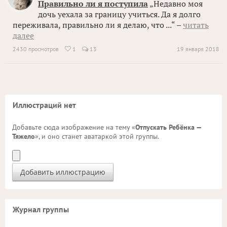
Правильно ли я поступила
„Недавно моя
дочь уехала за границу учиться. Да я долго
переживала, правильно ли я делаю, что ...“ –
читать
далее
2430 просмотров
1
13
19 января 2018

Иллюстраций нет
Добавьте сюда изображение на тему «
Отпускать Ребёнка —
Тяжело
», и оно станет аватаркой этой группы.
Журнал группы