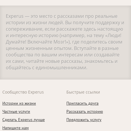
Experus — это место с рассказами про реальные
истории из жизни людей. Вы получите поддержку и
сопереживание, если расскажете здесь настоящую
и интересную историю (например, на тему «Люди!
Думайте! Включайте Мозг!»), где поделитесь своим
ценным жизненным опытом. Вступайте в разные
сообщества по вашим интересам или создавайте
их сами, читайте новые рассказы, знакомьтесь и
общайтесь с единомышленниками.
Сообщество Experus
Быстрые ссылки
Истории из жизни
Пригласить друга
Частные услуги
Рассказать историю
Сделать Experus лучше
Предложить услугу
Напишите нам