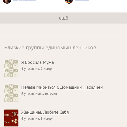
ещё
Близкие группы единомышленников
Я Бросила Мужа
4 участника, 2 истории
Нельзя Мириться С Домашним Насилием
5 участников, 1 история
Женщины, Любите Себя
4 участника, 1 история