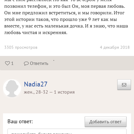
позвонил телефон, и это был Он, моя первая любовь.
Он мне предложил встретиться, и мы говорили. Итог
этой истории таков, что прошло уже 9 лет как мы
вместе, у нас есть маленькая дочка. И я знаю, что наша
любовь чистая и искренняя.
3305 просмотров
4 декабря 2018
.
1
Ответить


Nadia27
жен., 28-32 — 1 история
Ваш ответ:
Добавить ответ