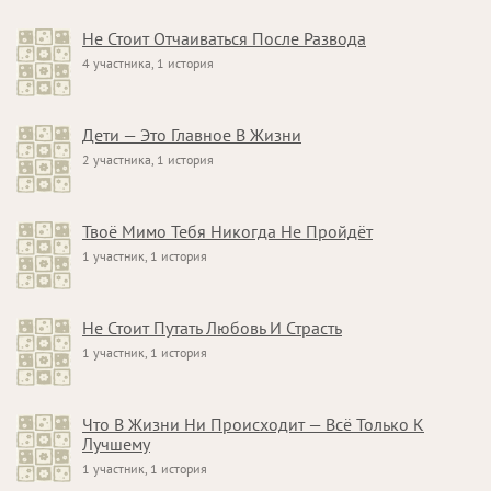
Не Стоит Отчаиваться После Развода
4 участника, 1 история
Дети — Это Главное В Жизни
2 участника, 1 история
Твоё Мимо Тебя Никогда Не Пройдёт
1 участник, 1 история
Не Стоит Путать Любовь И Страсть
1 участник, 1 история
Что В Жизни Ни Происходит — Всё Только К
Лучшему
1 участник, 1 история