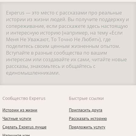
Experus — это место с рассказами про реальные
истории из жизни людей. Вы получите поддержку и
сопереживание, если расскажете здесь настоящую
и интересную историю (например, на тему «Если
Меня Не Уважают, То Точно Не Любят»), где
поделитесь своим ценным жизненным опытом.
Вступайте в разные сообщества по вашим
интересам или создавайте их сами, читайте новые
рассказы, знакомьтесь и общайтесь с
единомышленниками.
Сообщество Experus
Быстрые ссылки
Истории из жизни
Пригласить друга
Частные услуги
Рассказать историю
Сделать Experus лучше
Предложить услугу
Напишите нам