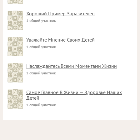
Хороший Пример Заразителен
1 общий участник
Уважайте Мнение Своих Детей
1 общий участник
Наслаждайтесь Всеми Моментами Жизни
1 общий участник
Самое Главное В Жизни — Здоровье Наших
Детей
1 общий участник