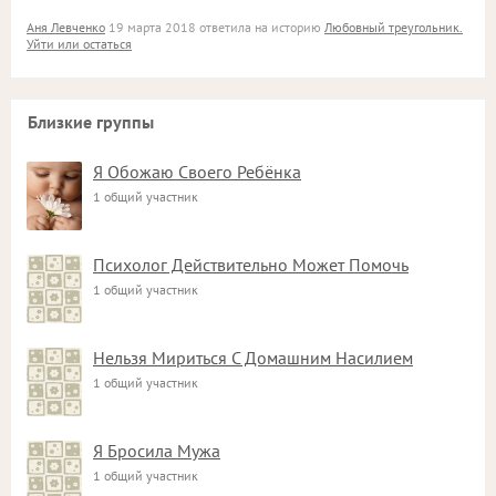
Аня Левченко
19 марта 2018 ответила на историю
Любовный треугольник.
Уйти или остаться
Близкие группы
Я Обожаю Своего Ребёнка
1 общий участник
Психолог Действительно Может Помочь
1 общий участник
Нельзя Мириться С Домашним Насилием
1 общий участник
Я Бросила Мужа
1 общий участник