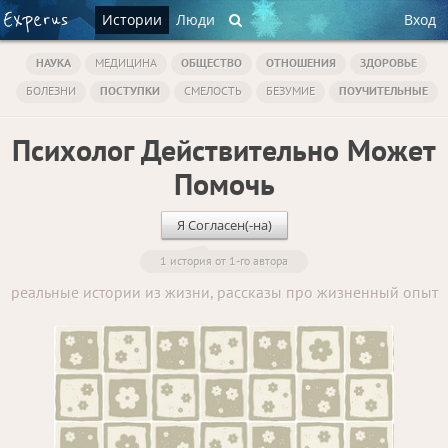
Истории
Люди
Вход
НАУКА
МЕДИЦИНА
ОБЩЕСТВО
ОТНОШЕНИЯ
ЗДОРОВЬЕ
БОЛЕЗНИ
ПОСТУПКИ
СМЕЛОСТЬ
БЕЗУМИЕ
ПОУЧИТЕЛЬНЫЕ
Психолог Действительно Может
Помочь
Я Согласен(-на)
1 история от 1-го автора
реальные истории из жизни, рассказы про жизненный опыт