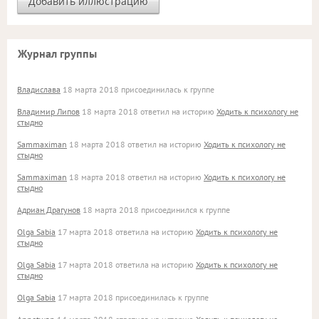
Журнал группы
Владислава
18 марта 2018 присоединилась к группе
Владимир Липов
18 марта 2018 ответил на историю
Ходить к психологу не
стыдно
Sammaximan
18 марта 2018 ответил на историю
Ходить к психологу не
стыдно
Sammaximan
18 марта 2018 ответил на историю
Ходить к психологу не
стыдно
Адриан Драгунов
18 марта 2018 присоединился к группе
Olga Sabia
17 марта 2018 ответила на историю
Ходить к психологу не
стыдно
Olga Sabia
17 марта 2018 ответила на историю
Ходить к психологу не
стыдно
Olga Sabia
17 марта 2018 присоединилась к группе