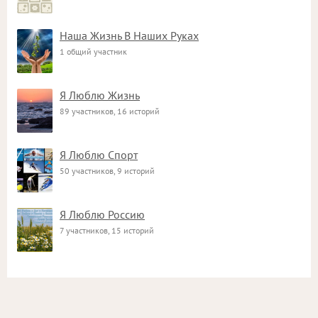
Наша Жизнь В Наших Руках
1 общий участник
Я Люблю Жизнь
89 участников, 16 историй
Я Люблю Спорт
50 участников, 9 историй
Я Люблю Россию
7 участников, 15 историй