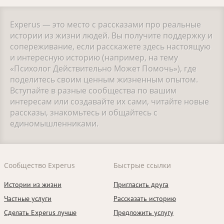
Experus — это место с рассказами про реальные
истории из жизни людей. Вы получите поддержку и
сопереживание, если расскажете здесь настоящую
и интересную историю (например, на тему
«Психолог Действительно Может Помочь»), где
поделитесь своим ценным жизненным опытом.
Вступайте в разные сообщества по вашим
интересам или создавайте их сами, читайте новые
рассказы, знакомьтесь и общайтесь с
единомышленниками.
Сообщество Experus
Быстрые ссылки
Истории из жизни
Пригласить друга
Частные услуги
Рассказать историю
Сделать Experus лучше
Предложить услугу