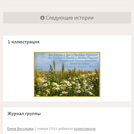
Следующие истории
1 иллюстрация
Журнал группы
Елена Васильева
2 января 2019 добавила
иллюстрацию