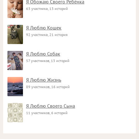
Я Обожаю Своего Ребёнка
63 участника, 13 историй
Я Люблю Кошек
92 участника, 21 история
Я Люблю Собак
57 участников, 13 историй
Я Люблю Жизнь
89 участников, 16 историй
Я Люблю Своего Сына
11 участников, 6 историй