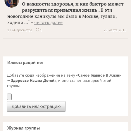
О важности здоровья, и как быстро может
разрушиться привычная жизнь
„В эти
новогодние каникулы мы были в Москве, гуляли,
ходили ...“ –
читать далее
1774 просмотра
1
29 марта 2018

Иллюстраций нет
Добавьте сюда изображение на тему «
Самое Главное В Жизни
— Здоровье Наших Детей
», и оно станет аватаркой этой
группы.
Журнал группы