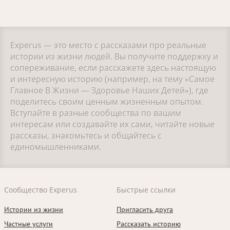
Experus — это место с рассказами про реальные
истории из жизни людей. Вы получите поддержку и
сопереживание, если расскажете здесь настоящую
и интересную историю (например, на тему «Самое
Главное В Жизни — Здоровье Наших Детей»), где
поделитесь своим ценным жизненным опытом.
Вступайте в разные сообщества по вашим
интересам или создавайте их сами, читайте новые
рассказы, знакомьтесь и общайтесь с
единомышленниками.
Сообщество Experus
Быстрые ссылки
Истории из жизни
Пригласить друга
Частные услуги
Рассказать историю