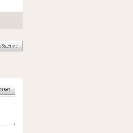
ообщение
ответ