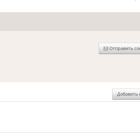
Отправить с
Добавить 