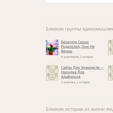
Близкие группы единомышле
Берегите Своих
Родителей, Они Не
Вечны
6 участников, 2 истории
Сайты Для Знакомств —
Находка Для
Альфонсов
1 участник, 1 история
Близкие истории из жизни лю