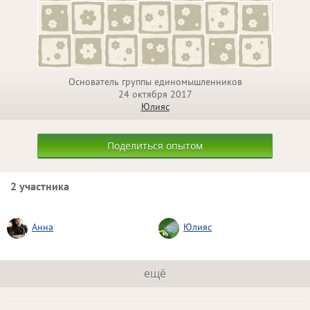
Основатель группы единомышленников
24 октября 2017
Юлияс
Поделиться опытом
2 участника
Анна
Юлияс
ещё