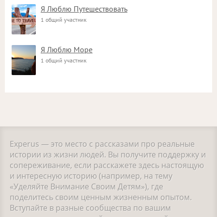
Я Люблю Путешествовать
1 общий участник
Я Люблю Море
1 общий участник
Experus — это место с рассказами про реальные
истории из жизни людей. Вы получите поддержку и
сопереживание, если расскажете здесь настоящую
и интересную историю (например, на тему
«Уделяйте Внимание Своим Детям»), где
поделитесь своим ценным жизненным опытом.
Вступайте в разные сообщества по вашим