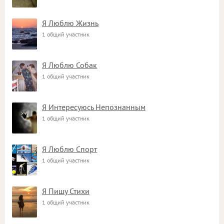
Я Люблю Жизнь
1 общий участник
Я Люблю Собак
1 общий участник
Я Интересуюсь Непознанным
1 общий участник
Я Люблю Спорт
1 общий участник
Я Пишу Стихи
1 общий участник