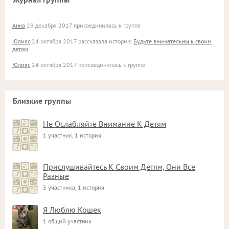
Анна
29 декабря 2017 присоединилась к группе
Юлияс
24 октября 2017 рассказала историю
Будьте внимательны к своим
детям
Юлияс
24 октября 2017 присоединилась к группе
Близкие группы
Не Ослабляйте Внимание К Детям
1 участник, 1 история
Прислушивайтесь К Своим Детям, Они Все
Разные
3 участника, 1 история
Я Люблю Кошек
1 общий участник