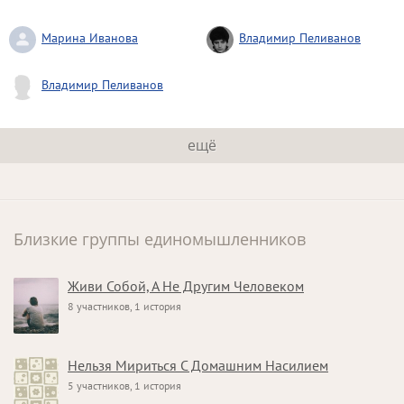
Марина Иванова
Владимир Пеливанов
Владимир Пеливанов
ещё
Близкие группы единомышленников
Живи Собой, А Не Другим Человеком
8 участников, 1 история
Нельзя Мириться С Домашним Насилием
5 участников, 1 история