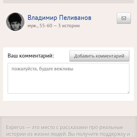
Владимир Пеливанов
муж., 55-60 — 3 истории
Ваш комментарий:
Добавить комментарий
Experus — это место с рассказами про реальные
истории из жизни людей. Вы получите поддержку и