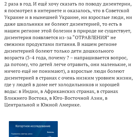
2 раза в год. И ещё хочу сказать по поводу дизентерии,
я посмотрел в интернете и оказалось, что в Советской
Украине и в нынешней Украине, ни взрослые люди, ни
даже школьники не болеют дизентерией, то есть в
нашем регионе этой болезни в природе не существует,
дизентерия появляется из-за “ОТРАВЛЕНИЯ” не
свежими продуктами питания. В нашем регионе
дизентерией болеют только дети дошкольного
возраста (3-4 года, почему ? – напрашивается вопрос,
да потому, что детей легче отравить, они маленькие, и
ничего ещё не понимают), а взрослые люди болеют
дизентерией в странах с очень низким уровнем жизни,
где у людей в доме нет холодильников и хорошей
воды: в Индии, в Африканских странах, в странах
Ближнего Востока, в Юго-Восточной Азии, в
Центральной и Южной Америке.