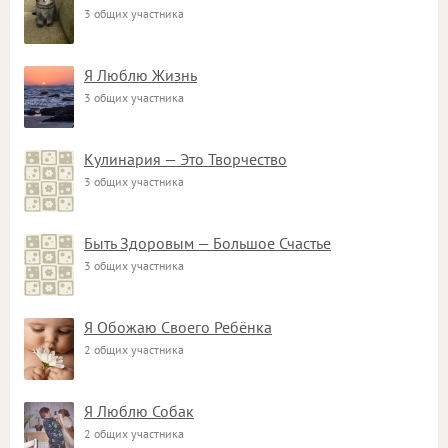
3 общих участника
Я Люблю Жизнь
3 общих участника
Кулинария — Это Творчество
3 общих участника
Быть Здоровым — Большое Счастье
3 общих участника
Я Обожаю Своего Ребёнка
2 общих участника
Я Люблю Собак
2 общих участника