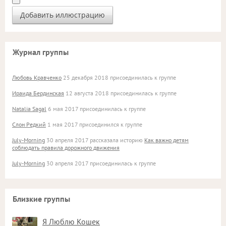
Журнал группы
Любовь Кравченко
25 декабря 2018 присоединилась к группе
Ираида Бердинская
12 августа 2018 присоединилась к группе
Natalia Sagal
6 мая 2017 присоединилась к группе
Слон Редкий
1 мая 2017 присоединился к группе
July-Morning
30 апреля 2017 рассказала историю
Как важно детям
соблюдать правила дорожного движения
July-Morning
30 апреля 2017 присоединилась к группе
Близкие группы
Я Люблю Кошек