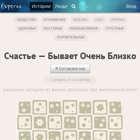
Истории
Люди
Вход
ОБЩЕСТВО
ОТНОШЕНИЯ
ЛЮБОВЬ
СЕКС
ИЗМЕНА
ЗДОРОВЬЕ
ПОСТУПКИ
НЕОБЪЯСНИМОЕ
ГРУСТНЫЕ
ПОУЧИТЕЛЬНЫЕ
Счастье — Бывает Очень Близко
Я Согласен(-на)
1 история от 1-го автора
реальные истории из жизни, рассказы про жизненный опыт