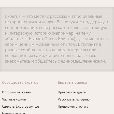
Experus — это место с рассказами про реальные
истории из жизни людей. Вы получите поддержку и
сопереживание, если расскажете здесь настоящую
и интересную историю (например, на тему
«Счастье — Бывает Очень Близко»), где поделитесь
своим ценным жизненным опытом. Вступайте в
разные сообщества по вашим интересам или
создавайте их сами, читайте новые рассказы,
знакомьтесь и общайтесь с единомышленниками.
Сообщество Experus
Быстрые ссылки
Истории из жизни
Пригласить друга
Частные услуги
Рассказать историю
Сделать Experus лучше
Предложить услугу
Напишите нам