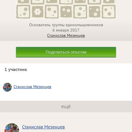
Основатель группы единомышленников
6 января 2017
Станислав Мезенцев
Поделиться опытом
1 участник
Станислав Мезенцев
ещё
Станислав Мезенцев