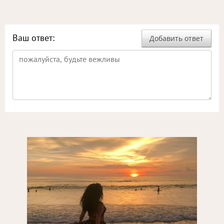
Ваш ответ:
Добавить ответ