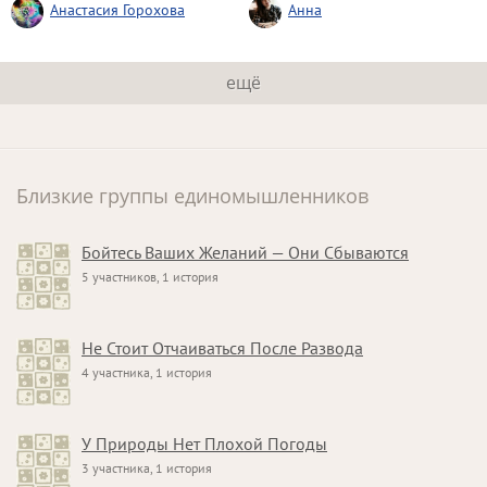
Анастасия Горохова
Анна
ещё
Близкие группы единомышленников
Бойтесь Ваших Желаний — Они Сбываются
5 участников, 1 история
Не Стоит Отчаиваться После Развода
4 участника, 1 история
У Природы Нет Плохой Погоды
3 участника, 1 история