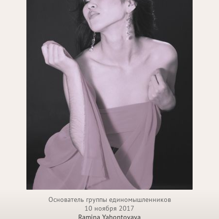
Основатель группы единомышленников
10 ноября 2017
Ramina Yahontovaya