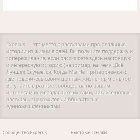
Experus — это место с рассказами про реальные
истории из жизни людей. Вы получите поддержку и
сопереживание, если расскажете здесь настоящую
и интересную историю (например, на тему «Всё
Лучшее Случается, Когда Мы Не Притворяемся»),
где поделитесь своим ценным жизненным опытом.
Вступайте в разные сообщества по вашим
интересам или создавайте их сами, читайте новые
рассказы, знакомьтесь и общайтесь с
единомышленниками.
Сообщество Experus
Быстрые ссылки