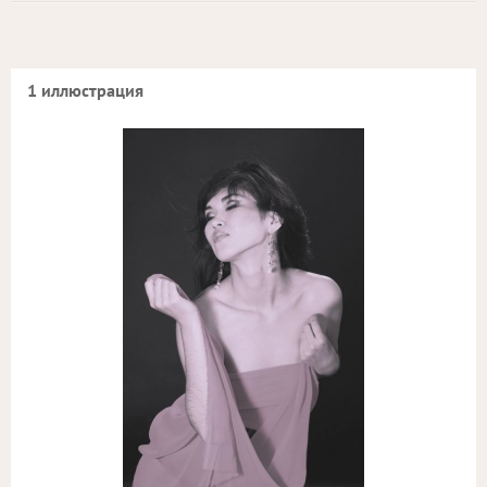
1 иллюстрация