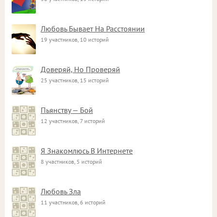
Любовь Бывает На Расстоянии
19 участников, 10 историй
Доверяй, Но Проверяй
25 участников, 15 историй
Пьянству — Бой
12 участников, 7 историй
Я Знакомлюсь В Интернете
8 участников, 5 историй
Любовь Зла
11 участников, 6 историй