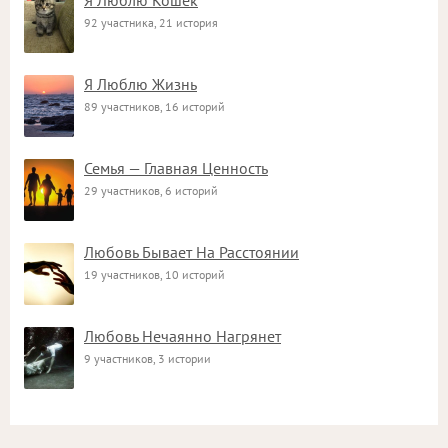
Я Люблю Кошек
92 участника, 21 история
Я Люблю Жизнь
89 участников, 16 историй
Семья — Главная Ценность
29 участников, 6 историй
Любовь Бывает На Расстоянии
19 участников, 10 историй
Любовь Нечаянно Нагрянет
9 участников, 3 истории