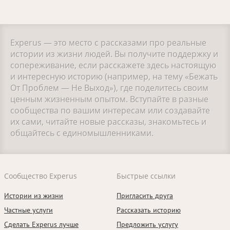
Experus — это место с рассказами про реальные
истории из жизни людей. Вы получите поддержку и
сопереживание, если расскажете здесь настоящую
и интересную историю (например, на тему «Бежать
От Проблем — Не Выход»), где поделитесь своим
ценным жизненным опытом. Вступайте в разные
сообщества по вашим интересам или создавайте
их сами, читайте новые рассказы, знакомьтесь и
общайтесь с единомышленниками.
Сообщество Experus
Быстрые ссылки
Истории из жизни
Пригласить друга
Частные услуги
Рассказать историю
Сделать Experus лучше
Предложить услугу