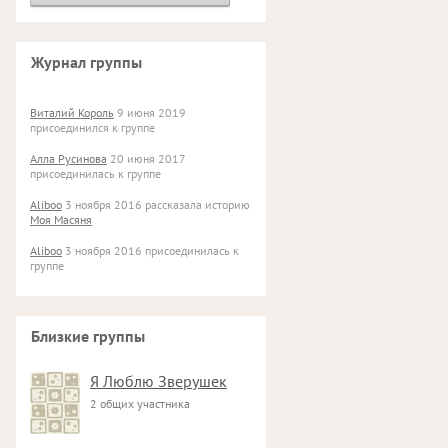
Журнал группы
Виталий Король
9 июня 2019
присоединился к группе
Алла Русинова
20 июня 2017
присоединилась к группе
Aliboo
3 ноября 2016 рассказала историю
Моя Масяня
Aliboo
3 ноября 2016 присоединилась к
группе
Близкие группы
Я Люблю Зверушек
2 общих участника