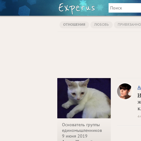
ОТНОШЕНИЯ
ЛЮБОВЬ
ПРИВЯЗАННО
А
И
ж
к
4
Основатель группы
единомышленников
9 июня 2019