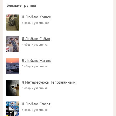
Близкие группы
Я Люблю Кошек
5 общих участников
Я Люблю Собак
4 общих участника
Я Люблю Жизнь
3 общих участника
Я Интересуюсь Непознанным
3 общих участника
Я Люблю Спорт
3 общих участника