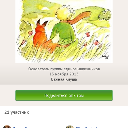
Основатель группы единомышленников
13 ноября 2013
Важная Клуша
Поделиться опытом
21 участник