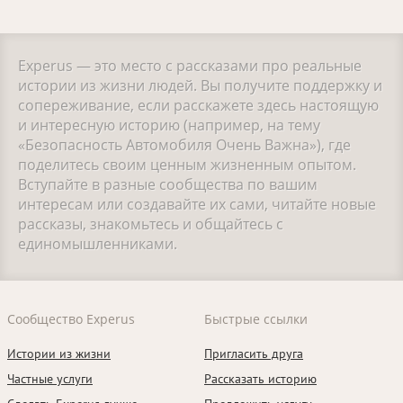
Experus — это место с рассказами про реальные
истории из жизни людей. Вы получите поддержку и
сопереживание, если расскажете здесь настоящую
и интересную историю (например, на тему
«Безопасность Автомобиля Очень Важна»), где
поделитесь своим ценным жизненным опытом.
Вступайте в разные сообщества по вашим
интересам или создавайте их сами, читайте новые
рассказы, знакомьтесь и общайтесь с
единомышленниками.
Сообщество Experus
Быстрые ссылки
Истории из жизни
Пригласить друга
Частные услуги
Рассказать историю