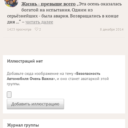
Жизнь - превыше всего
„Эта осень оказалась
богатой на испытания. Одним из
серьёзнейших - была авария. Возвращались в конце
дня ...“ –
читать далее
1423 просмотра
2
8 декабря 2014

Иллюстраций нет
Добавьте сюда изображение на тему «
Безопасность
Автомобиля Очень Важна
», и оно станет аватаркой этой
группы.
Журнал группы