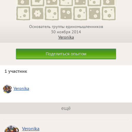
Основатель группы единомышленников
30 ноября 2014
Veronika
Поделиться опытом
1 участник
Veronika
ещё
Veronika